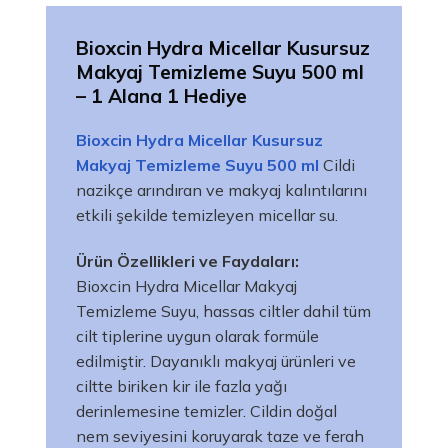
Bioxcin Hydra Micellar Kusursuz
Makyaj Temizleme Suyu 500 ml
– 1 Alana 1 Hediye
Bioxcin Hydra Micellar Kusursuz
Makyaj Temizleme Suyu 500 ml
Cildi
nazikçe arındıran ve makyaj kalıntılarını
etkili şekilde temizleyen micellar su.
Ürün Özellikleri ve Faydaları:
Bioxcin Hydra Micellar Makyaj
Temizleme Suyu, hassas ciltler dahil tüm
cilt tiplerine uygun olarak formüle
edilmiştir. Dayanıklı makyaj ürünleri ve
ciltte biriken kir ile fazla yağı
derinlemesine temizler. Cildin doğal
nem seviyesini koruyarak taze ve ferah