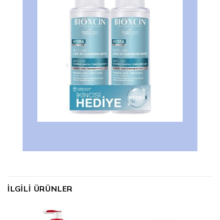
İLGILI ÜRÜNLER