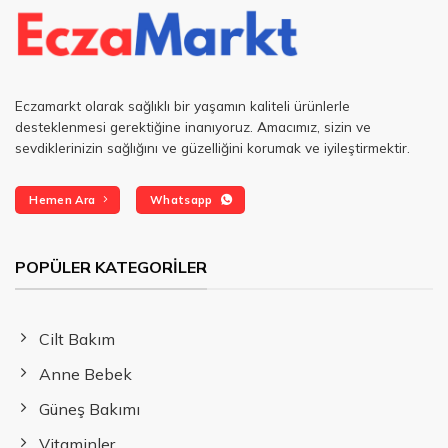
Eczamarkt olarak sağlıklı bir yaşamın kaliteli ürünlerle
desteklenmesi gerektiğine inanıyoruz. Amacımız, sizin ve
sevdiklerinizin sağlığını ve güzelliğini korumak ve iyileştirmektir.
Hemen Ara
Whatsapp
POPÜLER KATEGORILER
Cilt Bakım
Anne Bebek
Güneş Bakımı
Vitaminler