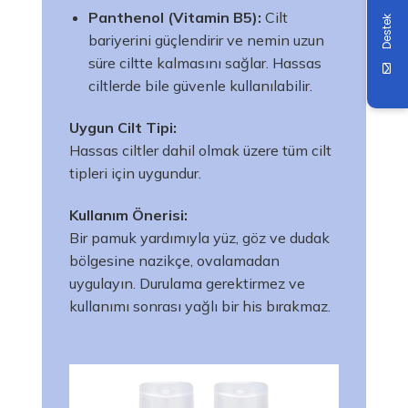
Panthenol (Vitamin B5):
Cilt
Destek
bariyerini güçlendirir ve nemin uzun
süre ciltte kalmasını sağlar. Hassas
ciltlerde bile güvenle kullanılabilir.
Uygun Cilt Tipi:
Hassas ciltler dahil olmak üzere tüm cilt
tipleri için uygundur.
Kullanım Önerisi:
Bir pamuk yardımıyla yüz, göz ve dudak
bölgesine nazikçe, ovalamadan
uygulayın. Durulama gerektirmez ve
kullanımı sonrası yağlı bir his bırakmaz.