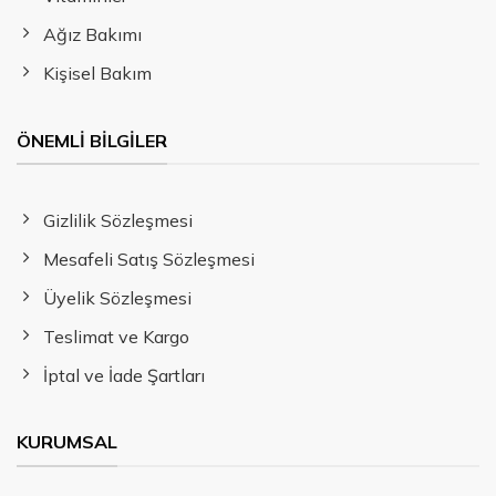
Ağız Bakımı
Kişisel Bakım
ÖNEMLI BILGILER
Gizlilik Sözleşmesi
Mesafeli Satış Sözleşmesi
Üyelik Sözleşmesi
Teslimat ve Kargo
İptal ve İade Şartları
KURUMSAL