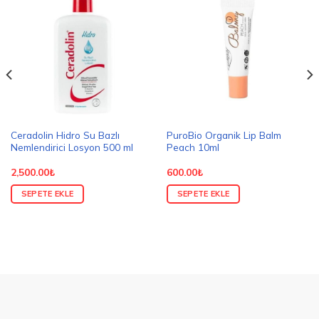
Ceradolin Hidro Su Bazlı
PuroBio Organik Lip Balm
Nemlendirici Losyon 500 ml
Peach 10ml
2,500.00
₺
600.00
₺
SEPETE EKLE
SEPETE EKLE