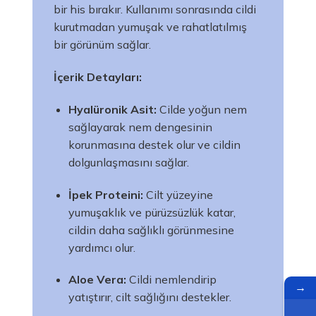
bir his bırakır. Kullanımı sonrasında cildi
kurutmadan yumuşak ve rahatlatılmış
bir görünüm sağlar.
İçerik Detayları:
Hyalüronik Asit:
Cilde yoğun nem
sağlayarak nem dengesinin
korunmasına destek olur ve cildin
dolgunlaşmasını sağlar.
İpek Proteini:
Cilt yüzeyine
yumuşaklık ve pürüzsüzlük katar,
cildin daha sağlıklı görünmesine
yardımcı olur.
Aloe Vera:
Cildi nemlendirip
→
yatıştırır, cilt sağlığını destekler.